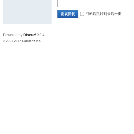
回帖后跳转到最后一页
发表回复
Powered by
Discuz!
X3.4
© 2001-2017
Comsenz Inc.
_
济