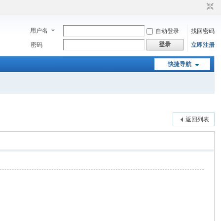
用户名
自动登录
找回密码
登录
密码
立即注册
快捷导航
返回列表