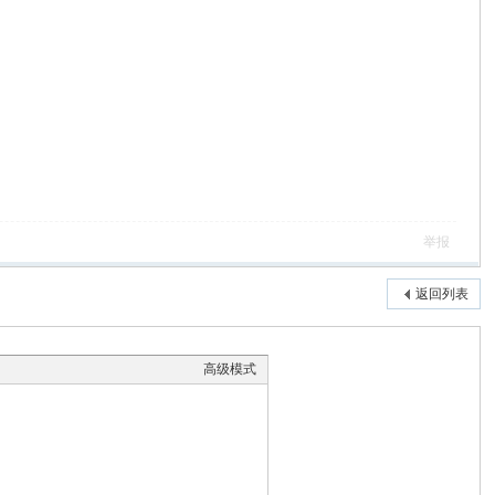
举报
返回列表
高级模式