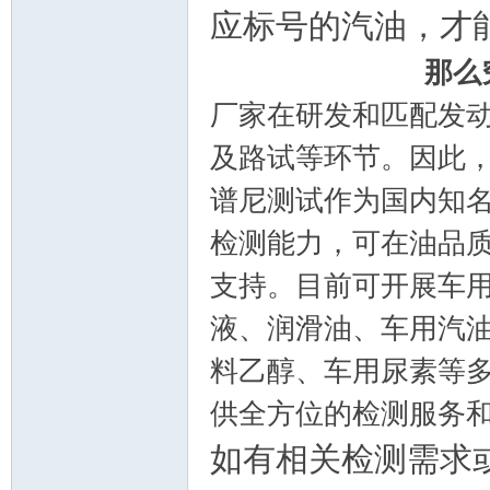
应标号的汽油，才
那么
厂家在研发和匹配发
户
及路试等环节。因此
谱尼测试作为国内知
检测能力，可在油品
支持。目前可开展车
液、润滑油、车用汽
网
料乙醇、车用尿素等
供全方位的检测服务
如有相关检测需求