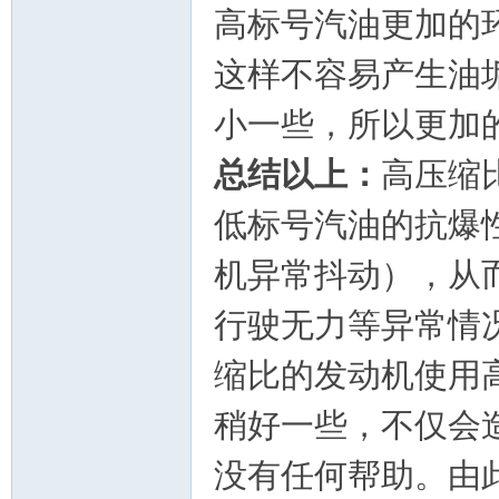
高标号汽油更加的
这样不容易产生油
小一些，所以更加
总结以上：
高压缩
宁
低标号汽油的抗爆
机异常抖动），从
行驶无力等异常情
缩比的发动机使用
门
稍好一些，不仅会
没有任何帮助。由