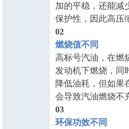
加的平稳，还能减
保护性，因此高压
02
燃烧值不同
高标号汽油，在燃
_
发动机下燃烧，同
降低油耗，但如果
会导致汽油燃烧不
03
济
环保功效不同