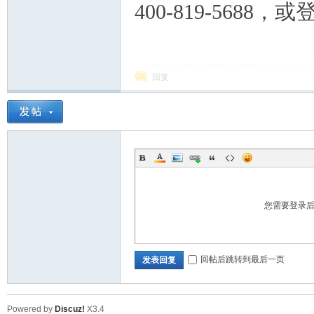
400-819-5688
回复
您需要登录
回帖后跳转到最后一页
发表回复
Powered by
Discuz!
X3.4