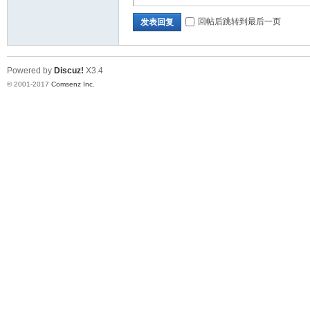
回帖后跳转到最后一页
发表回复
Powered by
Discuz!
X3.4
© 2001-2017
Comsenz Inc.
_
济