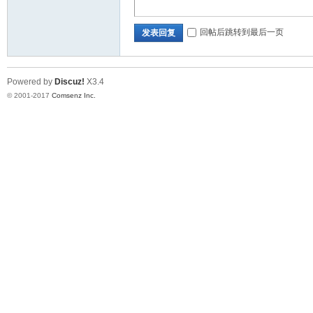
回帖后跳转到最后一页
发表回复
Powered by
Discuz!
X3.4
© 2001-2017
Comsenz Inc.
_
济