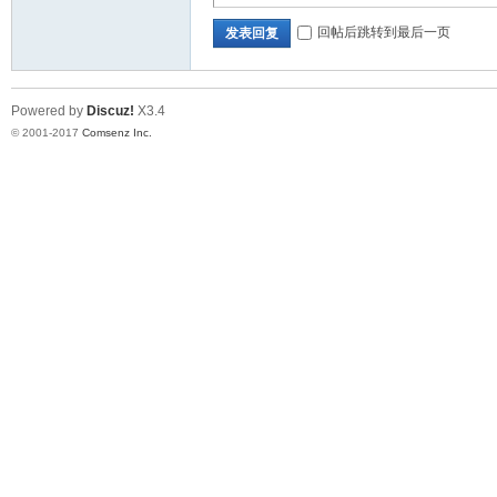
回帖后跳转到最后一页
发表回复
Powered by
Discuz!
X3.4
© 2001-2017
Comsenz Inc.
_
济